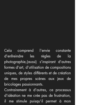
Cela comprend l'envie constante 
d'enfreindre les règles de la 
photographie,(aussi) s'inspirant d'autres 
formes d'art, d'utilisation de compositions 
uniques, de styles différents et de création 
de mes propres scènes aux jeux de 
bricolages passionnants.
Contrairement à d'autres, ce processus 
d'idéation ne me crée pas de frustration, 
il me stimule puisqu'il permet à mon 