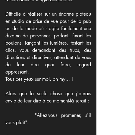
Difficile à réaliser sur un énorme plateau 
en studio de prise de vue pour de la pub 
ou de la mode où s'agite facilement une 
dizaine de personnes, parlant, fixant les 
boulons, lançant les lumières, testant les 
clics, vous demandant des trucs, des 
directions et directives, attendant de vous 
de leur dire quoi faire, regard 
oppressant. 
Tous ces yeux sur moi, oh my... !
Alors que la seule chose que j'aurais 
envie de leur dire à ce moment-là serait : 
		"Allez-vous promener, s'il 
vous plaît".