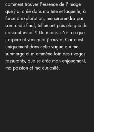
comment trouver l'essence de l'image 
que j'ai créé dans ma tête et laquelle, à 
force d'exploration, me surprendra par 
son rendu final, tellement plus éloigné du 
concept initial ? Du moins, c'est ce que 
j'espère et vers quoi j'œuvre. Car c'est 
uniquement dans cette vague qui me 
submerge et m'emmène loin des rivages 
rassurants, que se crée mon enjouement, 
ma passion et ma curiosité.  