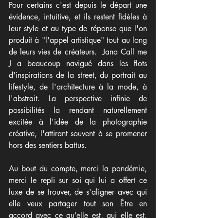
Pour certains c'est depuis le départ une 
évidence, intuitive, et ils restent fidèles à 
leur style et au type de réponse que l'on 
produit à "l'appel artistique" tout au long 
de leurs vies de créateurs.  Jana Call me 
J a beaucoup navigué dans les flots 
d'inspirations de la street, du portrait au 
lifestyle, de l'architecture à la mode, à 
l'abstrait. La perspective infinie de 
possibilités la rendant naturellement 
excitée à l'idée de la photographie 
créative, l'attirant souvent à se promener 
hors des sentiers battus.
Au bout du compte, merci la pandémie, 
merci le repli sur soi qui lui a offert ce 
luxe de se trouver, de s'aligner avec qui 
elle veux partager tout son Être en 
accord avec ce qu’elle est, qui elle est, 