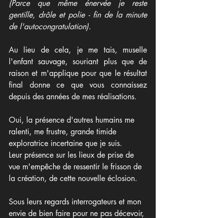
(Parce que même énervée je reste 
gentille, drôle et polie - fin de la minute 
de l'autocongratulation).
Au lieu de cela, je me tais, muselle 
l'enfant sauvage, souriant plus que de 
raison et m'applique pour que le résultat 
final donne ce que vous connaissez 
depuis des années de mes réalisations.
Oui, la présence d'autres humains me 
ralenti, me frustre, grande timide 
exploratrice incertaine que je suis. 
Leur présence sur les lieux de prise de 
vue m'empêche de ressentir le frisson de 
la création, de cette nouvelle éclosion.
Sous leurs regards interrogateurs et mon 
envie de bien faire pour ne pas décevoir, 