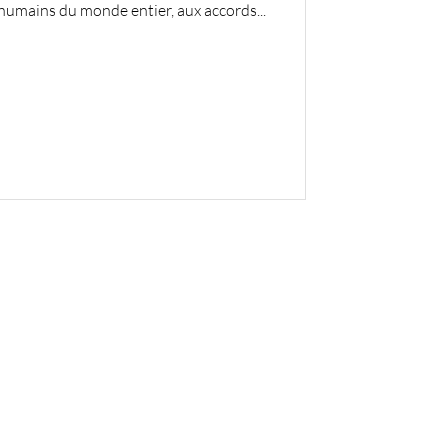
humains du monde entier, aux accords...