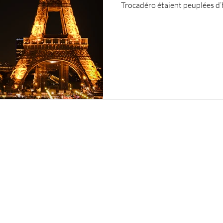
Trocadéro étaient peuplées d’