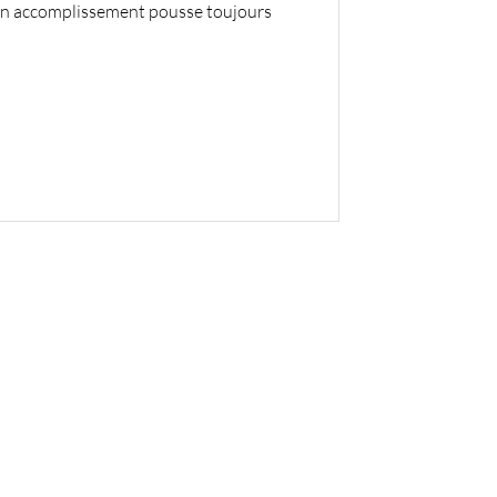
son accomplissement pousse toujours