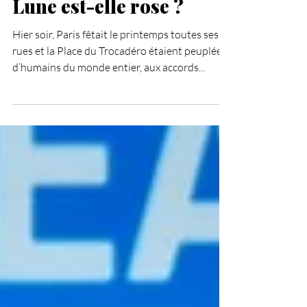
ASTRO
Lune est-elle rose ?
Hier soir, Paris fêtait le printemps toutes ses
rues et la Place du Trocadéro étaient peuplées
d’humains du monde entier, aux accords...