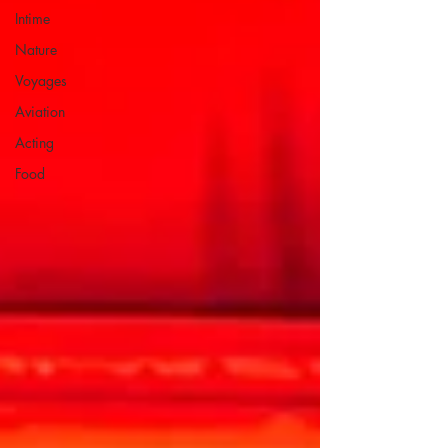
Intime
Nature
Voyages
Aviation
Acting
Food