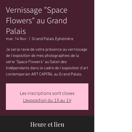
Vernissage "Space
Flowers" au Grand
Palais
mar. 14 févr.
  |  
Grand Palais Ephémère
Je serai ravie de votre présence au vernissage
de l'exposition de mes photographies de la
série "Space Flowers" au Salon des
Indépendants dans le cadre de l'exposition d'art
Les inscriptions sont closes
L'exposition du 15 au 19
Heure et lieu